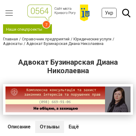
Укр
7
Наши спецпроекты
Главная
Справочник предприятий
Юридические услуги
Адвокаты
Адвокат Бузинарская Диана Николаевна
Адвокат Бузинарская Диана
Николаевна
Описание
Отзывы
Ещё