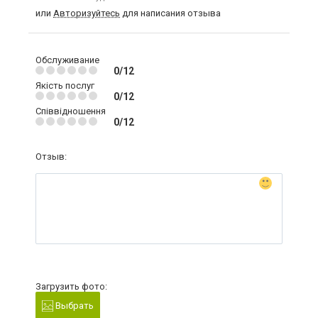
или
Авторизуйтесь
для написания отзыва
Обслуживание
0/12
Якість послуг
0/12
Співвідношення
0/12
Отзыв:
Загрузить фото:
Выбрать