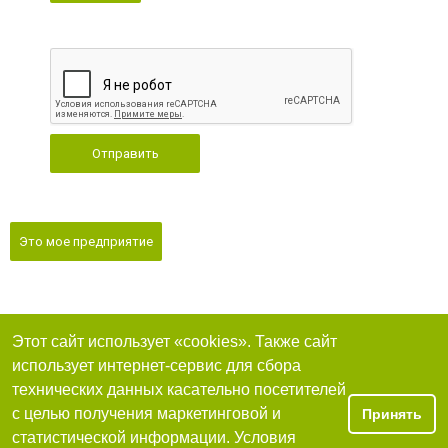
Отправить
Это мое предприятие
Этот сайт использует «cookies». Также сайт
использует интернет-сервис для сбора
технических данных касательно посетителей
с целью получения маркетинговой и
Принять
статистической информации. Условия